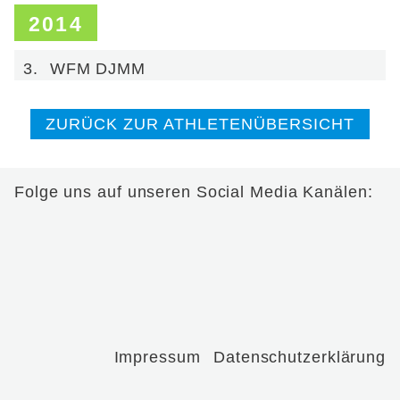
2014
3.
WFM DJMM
ZURÜCK ZUR ATHLETENÜBERSICHT
Folge uns auf unseren Social Media Kanälen:
Impressum
Datenschutzerklärung