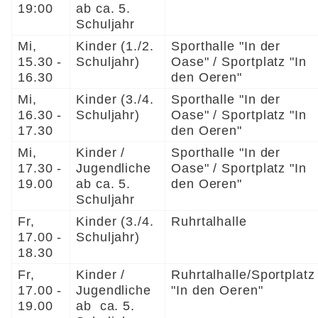
19:00
ab ca. 5.
Schuljahr
Mi,
Kinder (1./2.
Sporthalle "In der
15.30 -
Schuljahr)
Oase" / Sportplatz "In
16.30
den Oeren"
Mi,
Kinder (3./4.
Sporthalle "In der
16.30 -
Schuljahr)
Oase" / Sportplatz "In
17.30
den Oeren"
Mi,
Kinder /
Sporthalle "In der
17.30 -
Jugendliche
Oase" / Sportplatz "In
19.00
ab ca. 5.
den Oeren"
Schuljahr
Fr,
Kinder (3./4.
Ruhrtalhalle
17.00 -
Schuljahr)
18.30
Fr,
Kinder /
Ruhrtalhalle/Sportplatz
17.00 -
Jugendliche
"In den Oeren"
19.00
ab ca. 5.