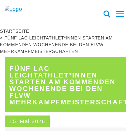
STARTSEITE
FÜNF LAC LEICHTATHLET*INNEN STARTEN AM
KOMMENDEN WOCHENENDE BEI DEN FLVW
MEHRKAMPFMEISTERSCHAFTEN
FÜNF LAC
LEICHTATHLET*INNEN
STARTEN AM KOMMENDEN
WOCHENENDE BEI DEN
FLVW
MEHRKAMPFMEISTERSCHAFT
15. Mai 2026
A
KTUELL