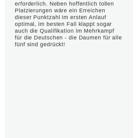
erforderlich. Neben hoffentlich tollen
Platzierungen wäre ein Erreichen
dieser Punktzahl im ersten Anlauf
optimal, im besten Fall klappt sogar
auch die Qualifikation im Mehrkampf
für die Deutschen - die Daumen für alle
fünf sind gedrückt!