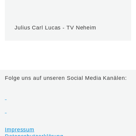
Julius Carl Lucas - TV Neheim
Folge uns auf unseren Social Media Kanälen:
Impressum