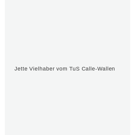
Jette Vielhaber vom TuS Calle-Wallen