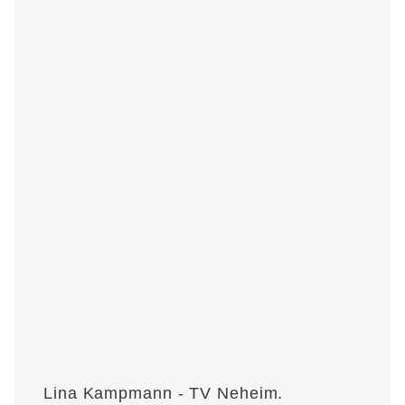
Lina Kampmann - TV Neheim.