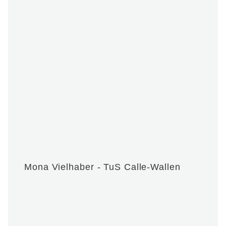
Mona Vielhaber - TuS Calle-Wallen