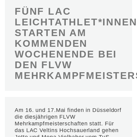
FÜNF LAC
LEICHTATHLET*INNE
STARTEN AM
KOMMENDEN
WOCHENENDE BEI
DEN FLVW
MEHRKAMPFMEISTER
Am 16. und 17.Mai finden in Düsseldorf
die diesjährigen FLVW
Mehrkampfmeisterschaften statt. Für
das LAC Veltins Hochsauerland gehen