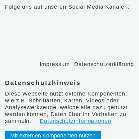
Folge uns auf unseren Social Media Kanälen:
Impressum
Datenschutzerklärung
Datenschutzhinweis
Diese Webseite nutzt externe Komponenten,
wie z.B. Schriftarten, Karten, Videos oder
Analysewerkzeuge, welche alle dazu genutzt
werden können, Daten über Ihr Verhalten zu
sammeln.
Datenschutzinformationen
Mit externen Komponenten nutzen