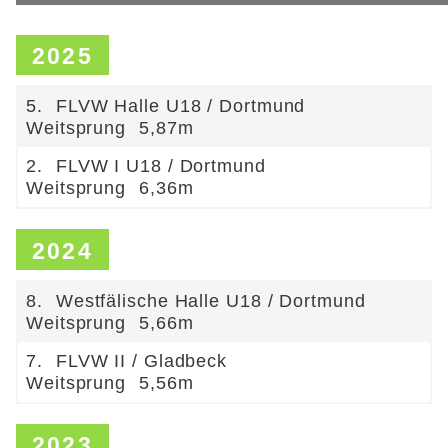
2025
5.
FLVW Halle U18 / Dortmund
Weitsprung
5,87m
2.
FLVW I U18 / Dortmund
Weitsprung
6,36m
2024
8.
Westfälische Halle U18 / Dortmund
Weitsprung
5,66m
7.
FLVW II / Gladbeck
Weitsprung
5,56m
2023