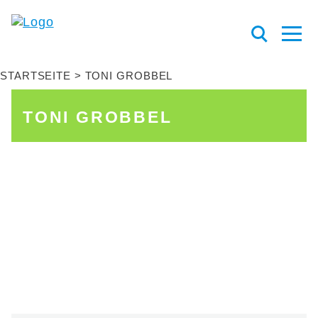
STARTSEITE
TONI GROBBEL
TONI GROBBEL