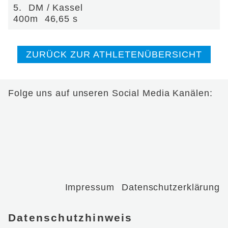
5.
DM / Kassel
400m
46,65 s
ZURÜCK ZUR ATHLETENÜBERSICHT
Folge uns auf unseren Social Media Kanälen:
Impressum
Datenschutzerklärung
Datenschutzhinweis