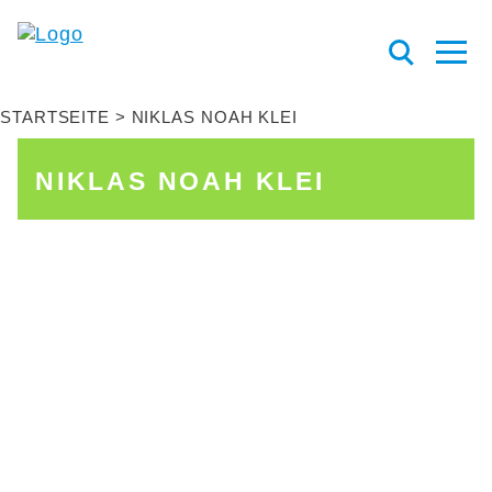
STARTSEITE
NIKLAS NOAH KLEI
NIKLAS NOAH KLEI