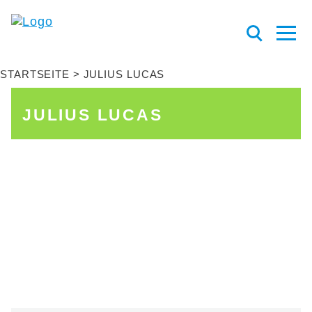
STARTSEITE
JULIUS LUCAS
JULIUS LUCAS