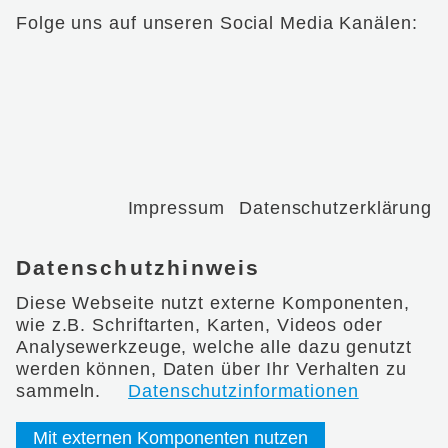
Folge uns auf unseren Social Media Kanälen:
Impressum
Datenschutzerklärung
Datenschutzhinweis
Diese Webseite nutzt externe Komponenten,
wie z.B. Schriftarten, Karten, Videos oder
Analysewerkzeuge, welche alle dazu genutzt
werden können, Daten über Ihr Verhalten zu
sammeln.
Datenschutzinformationen
Mit externen Komponenten nutzen