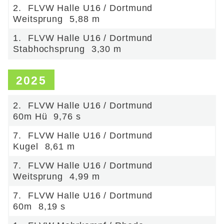
2.
FLVW Halle U16 / Dortmund
Weitsprung
5,88 m
1.
FLVW Halle U16 / Dortmund
Stabhochsprung
3,30 m
2025
2.
FLVW Halle U16 / Dortmund
60m Hü
9,76 s
7.
FLVW Halle U16 / Dortmund
Kugel
8,61 m
7.
FLVW Halle U16 / Dortmund
Weitsprung
4,99 m
7.
FLVW Halle U16 / Dortmund
60m
8,19 s