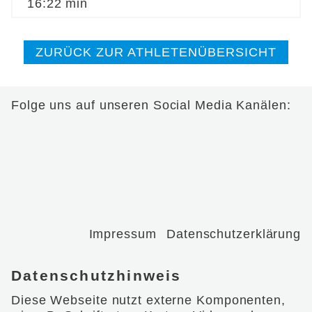
16:22 min
ZURÜCK ZUR ATHLETENÜBERSICHT
Folge uns auf unseren Social Media Kanälen:
Impressum
Datenschutzerklärung
Datenschutzhinweis
Diese Webseite nutzt externe Komponenten,