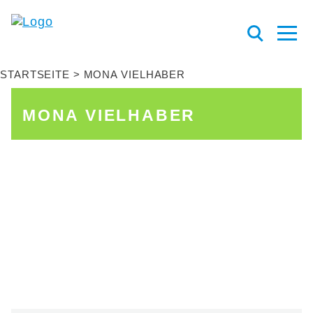
STARTSEITE
MONA VIELHABER
MONA VIELHABER