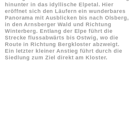
hinunter in das idyllische Elpetal. Hier
eröffnet sich den Läufern ein wunderbares
Panorama mit Ausblicken bis nach Olsberg,
in den Arnsberger Wald und Richtung
Winterberg. Entlang der Elpe führt die
Strecke flussabwärts bis Ostwig, wo die
Route in Richtung Bergkloster abzweigt.
Ein letzter kleiner Anstieg führt durch die
Siedlung zum Ziel direkt am Kloster.