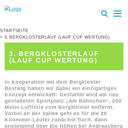
STARTSEITE
3. BERGKLOSTERLAUF (LAUF CUP WERTUNG)
3. BERGKLOSTERLAUF
(LAUF CUP WERTUNG)
In Kooperation mit dem Bergkloster
Bestwig haben wir dabei ein einzigartiges
Konzept entwickelt: Gestartet wird am neu
gestalteten Sportplatz „Am Bähnchen“, 200
Meter Luftlinie vom Bergkloster entfernt.
Vorbei an der Valme geht es für die 20
Kilometer-Läufer zunächst flach, dann
ansteigend über die Höhen bei Andreasberg