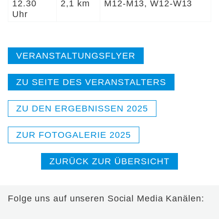
12.30
2,1 km
M12-M13, W12-W13
Uhr
VERANSTALTUNGSFLYER
ZU SEITE DES VERANSTALTERS
ZU DEN ERGEBNISSEN 2025
ZUR FOTOGALERIE 2025
ZURÜCK ZUR ÜBERSICHT
Folge uns auf unseren Social Media Kanälen: