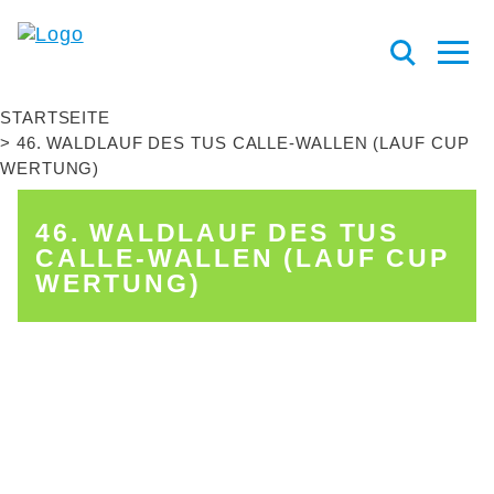
STARTSEITE
46. WALDLAUF DES TUS CALLE-WALLEN (LAUF CUP
WERTUNG)
46. WALDLAUF DES TUS
CALLE-WALLEN (LAUF CUP
WERTUNG)