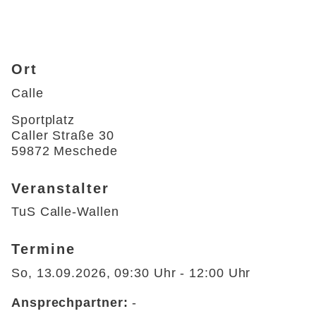
Ort
Calle
Sportplatz

Caller Straße 30

59872 Meschede 
Veranstalter
TuS Calle-Wallen
Termine
So, 13.09.2026
, 09:30
Uhr
- 12:00
Uhr
Ansprechpartner:
-