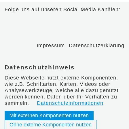
Folge uns auf unseren Social Media Kanälen:
Impressum
Datenschutzerklärung
Datenschutzhinweis
Diese Webseite nutzt externe Komponenten,
wie z.B. Schriftarten, Karten, Videos oder
Analysewerkzeuge, welche alle dazu genutzt
werden können, Daten über Ihr Verhalten zu
sammeln.
Datenschutzinformationen
Mit externen Komponenten nutzen
Ohne externe Komponenten nutzen